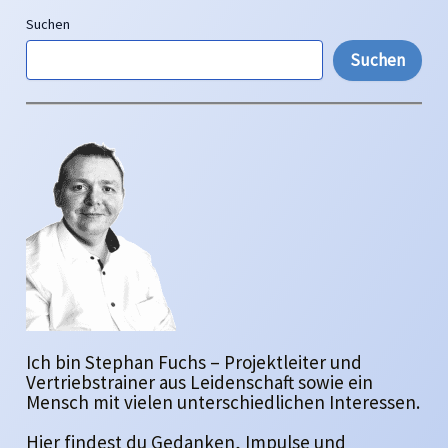
Suchen
Suchen
Ich bin Stephan Fuchs – Projektleiter und
Vertriebstrainer aus Leidenschaft sowie ein
Mensch mit vielen unterschiedlichen Interessen.
Hier findest du Gedanken, Impulse und