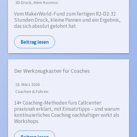
3D-Druck
,
Mein Kosmos
Vom MakerWorld-Fund zum fertigen R2-D2: 32
Stunden Druck, kleine Pannen und ein Ergebnis,
das sich absolut gelohnt hat.
Beitrag lesen
Der Werkzeugkasten für Coaches
18. März 2026
Coachen & Führen
14+ Coaching-Methoden fürs Callcenter:
praxisnah erklärt, mit Einsatztipps – und warum
kontinuierliches Coaching nachhaltiger wirkt als
Workshops.