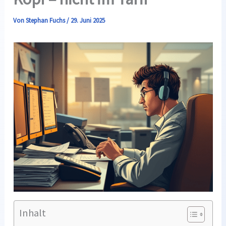
Von
Stephan Fuchs
/
29. Juni 2025
Inhalt