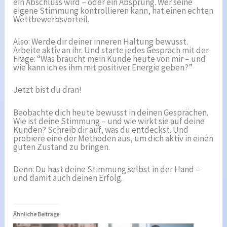
ein Abschluss wird – oder ein Absprung. Wer seine
eigene Stimmung kontrollieren kann, hat einen echten
Wettbewerbsvorteil.
Also: Werde dir deiner inneren Haltung bewusst.
Arbeite aktiv an ihr. Und starte jedes Gespräch mit der
Frage: “Was braucht mein Kunde heute von mir – und
wie kann ich es ihm mit positiver Energie geben?”
Jetzt bist du dran!
Beobachte dich heute bewusst in deinen Gesprächen.
Wie ist deine Stimmung – und wie wirkt sie auf deine
Kunden? Schreib dir auf, was du entdeckst. Und
probiere eine der Methoden aus, um dich aktiv in einen
guten Zustand zu bringen.
Denn: Du hast deine Stimmung selbst in der Hand –
und damit auch deinen Erfolg.
Ähnliche Beiträge