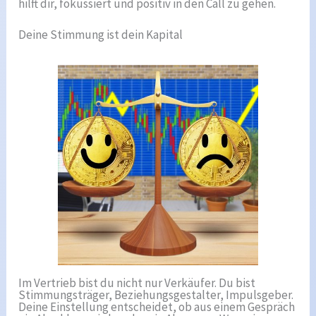
hilft dir, fokussiert und positiv in den Call zu gehen.
Deine Stimmung ist dein Kapital
Im Vertrieb bist du nicht nur Verkäufer. Du bist
Stimmungsträger, Beziehungsgestalter, Impulsgeber.
Deine Einstellung entscheidet, ob aus einem Gespräch