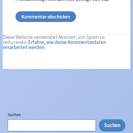
Diese Website verwendet Akismet, um Spam zu
reduzieren.
Erfahre, wie deine Kommentardaten
verarbeitet werden.
Suchen
Suchen