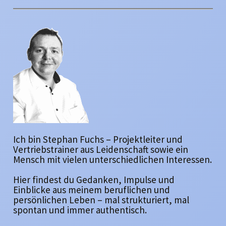
Ich bin Stephan Fuchs – Projektleiter und
Vertriebstrainer aus Leidenschaft sowie ein
Mensch mit vielen unterschiedlichen Interessen.
Hier findest du Gedanken, Impulse und
Einblicke aus meinem beruflichen und
persönlichen Leben – mal strukturiert, mal
spontan und immer authentisch.