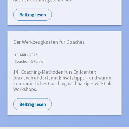
Beitrag lesen
Der Werkzeugkasten für Coaches
18. März 2026
Coachen & Führen
14+ Coaching-Methoden fürs Callcenter:
praxisnah erklärt, mit Einsatztipps – und warum
kontinuierliches Coaching nachhaltiger wirkt als
Workshops.
Beitrag lesen