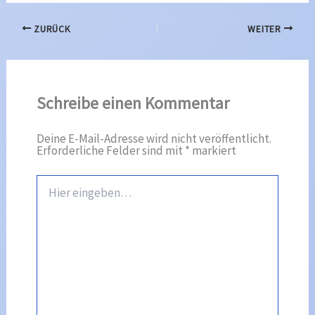
ZURÜCK
WEITER
Schreibe einen Kommentar
Deine E-Mail-Adresse wird nicht veröffentlicht.
Erforderliche Felder sind mit
*
markiert
Hier
eingeben…