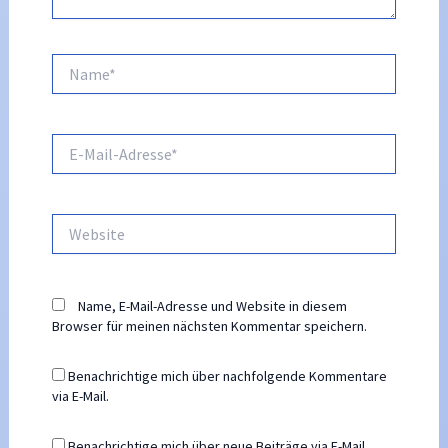
Name*
E-
Mail-
Adresse*
Website
Name, E-Mail-Adresse und Website in diesem
Browser für meinen nächsten Kommentar speichern.
Benachrichtige mich über nachfolgende Kommentare
via E-Mail.
Benachrichtige mich über neue Beiträge via E-Mail.