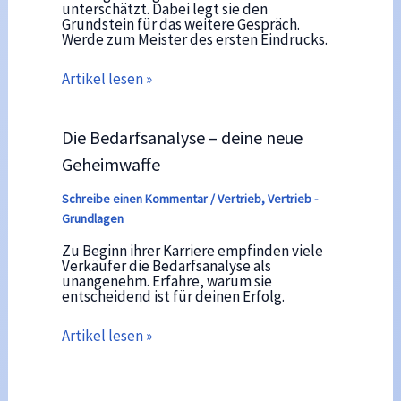
unterschätzt. Dabei legt sie den
Grundstein für das weitere Gespräch.
Werde zum Meister des ersten Eindrucks.
Artikel lesen »
Die Bedarfsanalyse – deine neue
Geheimwaffe
Schreibe einen Kommentar
/
Vertrieb
,
Vertrieb -
Grundlagen
Zu Beginn ihrer Karriere empfinden viele
Verkäufer die Bedarfsanalyse als
unangenehm. Erfahre, warum sie
entscheidend ist für deinen Erfolg.
Artikel lesen »